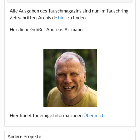
Alle Ausgaben des Tauschmagazins sind nun im Tauschring-
Zeitschriften-Archiv.de
hier
zu finden.
Herzliche Grüße Andreas Artmann
Hier findet Ihr einige Informationen
Über mich
Andere Projekte