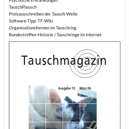
Psychische Erkrankungen
TauschPlausch
Preisausschreiben der Tausch-Welle
Software-Tipp: TF-Wiki
Organisationsformen im Tauschring
Bundestreffen-Historie / Tauschringe im Internet