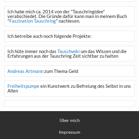
Ich habe mich ca. 2014 von der "Tauschringidee"
verabschiedet. Die Gründe dafür kann man in meinem Buch
"
Faszination Tauschring
" nachlesen.
Ich betreibe auch noch folgende Projekte:
Ich hüte immer noch das
Tauschwiki
um das Wissen und die
Erfahrungen aus der Tauschring Zeit sichtbar zu halten
Andreas Artmann
zum Thema Geld
Freiheitspumpe
ein Kunstwerk zu Befreiung des Selbst in uns
Allen
Über mich
Impressum